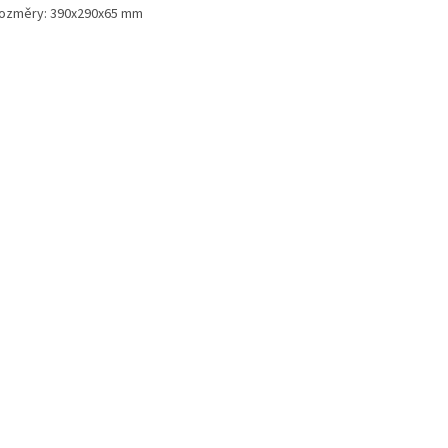
ozměry: 390x290x65 mm