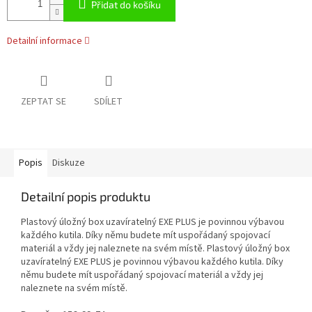
Přidat do košíku
Detailní informace
ZEPTAT SE
SDÍLET
Popis
Diskuze
Detailní popis produktu
Plastový úložný box uzavíratelný EXE PLUS je povinnou výbavou
každého kutila. Díky němu budete mít uspořádaný spojovací
materiál a vždy jej naleznete na svém místě. Plastový úložný box
uzavíratelný EXE PLUS je povinnou výbavou každého kutila. Díky
němu budete mít uspořádaný spojovací materiál a vždy jej
naleznete na svém místě.